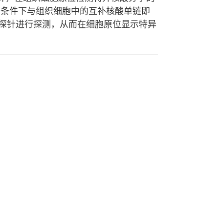
宜条件下与组织细胞中的互补核酸单链即
探针进行探测，从而在细胞原位显示特异