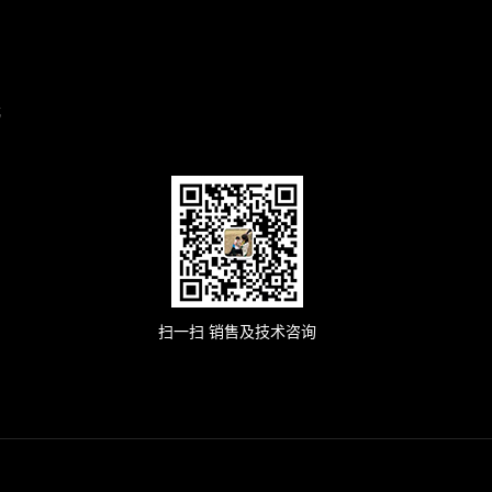
武
扫一扫 销售及技术咨询