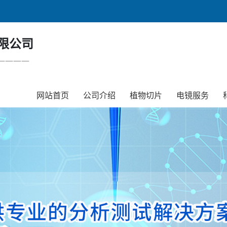
限公司
一一一一
网站首页
公司介绍
植物切片
电镜服务