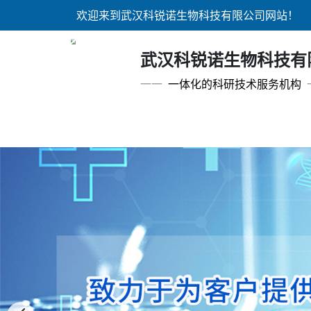
欢迎来到武汉科锐诺生物科技有限公司网站！
武汉科锐诺生物科技有
一一
一体化的科研技术服务机构