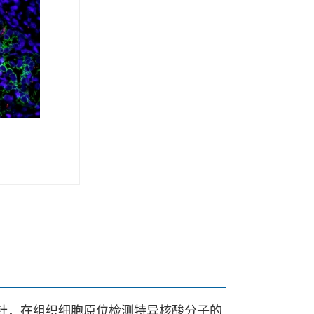
核酸分子为探针，在组织细胞原位检测特异核酸分子的