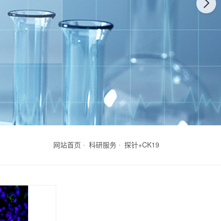
网站首页
科研服务
探针+CK19