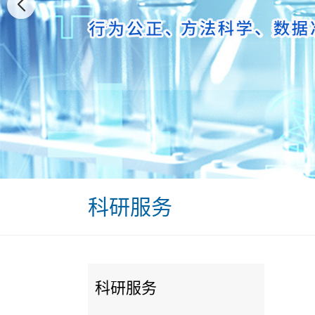
科研服务
科研服务