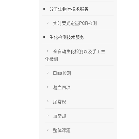
分子生物学技术服务
实时荧光定量PCR检测
生化检测技术服务
全自动生化检测以及手工生
化检测
Elisa检测
凝血四项
尿常规
血常规
整体课题