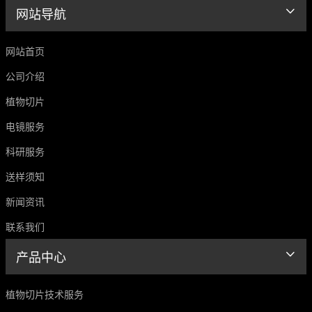
网站导航
网站首页
公司介绍
植物切片
电镜服务
科研服务
送样须知
新闻资讯
联系我们
产品中心
植物切片技术服务