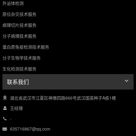
外泌体检测
原位杂交技术服务
病理切片技术服务
分子病理技术服务
蛋白质免疫检测技术服务
分子生物学技术服务
生化检测技术服务
联系我们
湖北省武汉市江夏区神墩四路666号武汉国英种子A栋1楼
王经理
-
635716867@qq.com