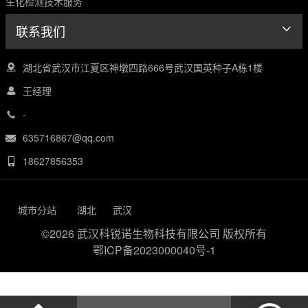
生化检测技术服务
联系我们
湖北省武汉市江夏区神墩四路666号武汉国英种子A栋1楼
王经理
-
635716867@qq.com
18627856353
城市分站
湖北
武汉
©2026 武汉科锐诺生物科技有限公司 版权所有
鄂ICP备2023000040号-1