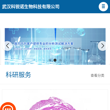
武汉科锐诺生物科技有限公司
科研服务
查看分类