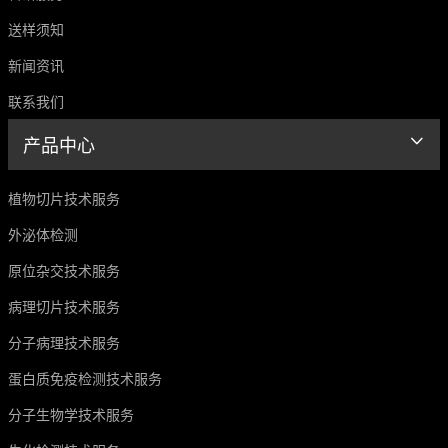
送样须知
新闻资讯
联系我们
产品中心
植物切片技术服务
外泌体检测
原位杂交技术服务
病理切片技术服务
分子病理技术服务
蛋白质免疫检测技术服务
分子生物学技术服务