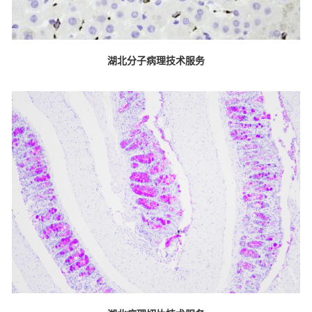
湖北分子病理技术服务