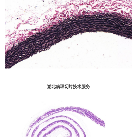
湖北病理切片技术服务