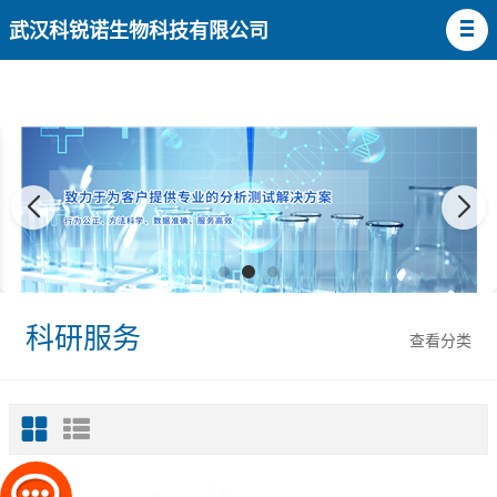
武汉科锐诺生物科技有限公司
科研服务
查看分类