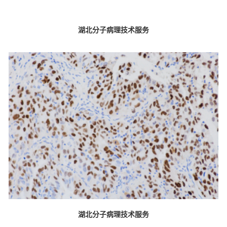
湖北分子病理技术服务
湖北分子病理技术服务