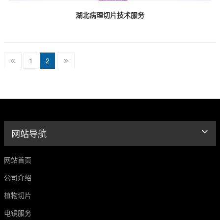
湖北病理切片技术服务
1
2
网站导航
网站首页
公司介绍
植物切片
电镜服务