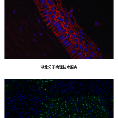
湖北分子病理技术服务