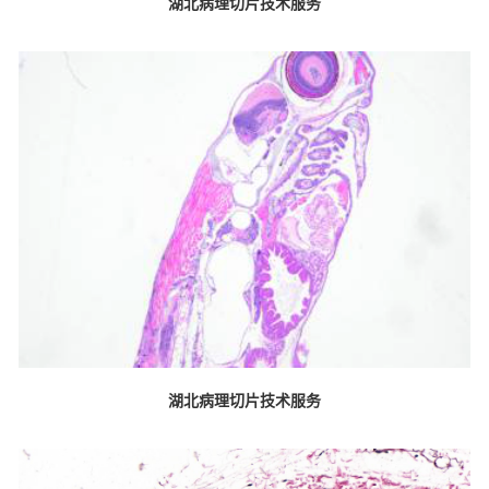
湖北病理切片技术服务
湖北病理切片技术服务