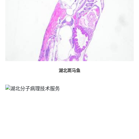
湖北斑马鱼