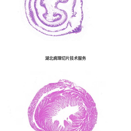
湖北病理切片技术服务