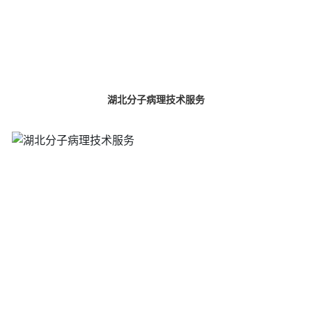
湖北分子病理技术服务