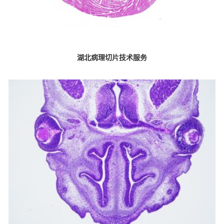
湖北病理切片技术服务