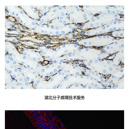
湖北分子病理技术服务