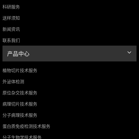
科研服务
送样须知
新闻资讯
联系我们
产品中心
植物切片技术服务
外泌体检测
原位杂交技术服务
病理切片技术服务
分子病理技术服务
蛋白质免疫检测技术服务
分子生物学技术服务